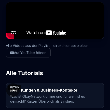
Alle Videos aus der Playlist – direkt hier abspielbar.
Auf YouTube öffnen
Alle Tutorials
INTRO
Mehr Kunden & Business-Kontakte
Was ist OkayNetwork.online und für wen ist es
gemacht? Kurzer Überblick als Einstieg.