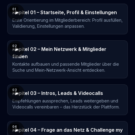
01
Kapitel 01 – Startseite, Profil & Einstellungen
Erste Orientierung im Mitgliederbereich: Profil ausfüllen,
Validierung, Einstellungen anpassen.
02
Kapitel 02 – Mein Netzwerk & Mitglieder
finden
Kontakte aufbauen und passende Mitglieder über die
Suche und Mein-Netzwerk-Ansicht entdecken.
03
Kapitel 03 – Intros, Leads & Videocalls
Empfehlungen aussprechen, Leads weitergeben und
Videocalls vereinbaren – das Herzstück der Plattform.
04
Kapitel 04 – Frage an das Netz & Challenge my