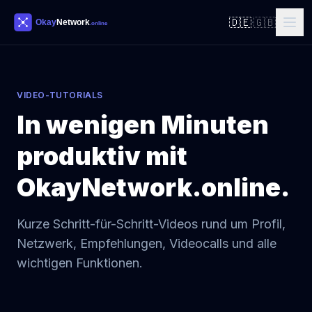
🇩🇪
🇬🇧
·
VIDEO-TUTORIALS
In wenigen Minuten
produktiv mit
OkayNetwork.online.
Kurze Schritt-für-Schritt-Videos rund um Profil,
Netzwerk, Empfehlungen, Videocalls und alle
wichtigen Funktionen.