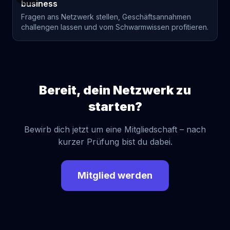
business
Fragen ans Netzwerk stellen, Geschäftsannahmen
challengen lassen und vom Schwarmwissen profitieren.
Bereit, dein Netzwerk zu
starten?
Bewirb dich jetzt um eine Mitgliedschaft – nach
kurzer Prüfung bist du dabei.
Mitglied werden