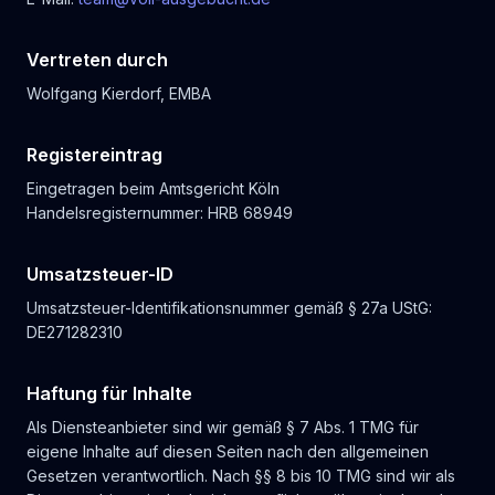
Vertreten durch
Wolfgang Kierdorf, EMBA
Registereintrag
Eingetragen beim Amtsgericht Köln
Handelsregisternummer: HRB 68949
Umsatzsteuer-ID
Umsatzsteuer-Identifikationsnummer gemäß § 27a UStG:
DE271282310
Haftung für Inhalte
Als Diensteanbieter sind wir gemäß § 7 Abs. 1 TMG für
eigene Inhalte auf diesen Seiten nach den allgemeinen
Gesetzen verantwortlich. Nach §§ 8 bis 10 TMG sind wir als