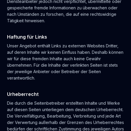
Diensteanbieter jedoch nicht verpflichtet, übermittelte oder
gespeicherte fremde Informationen zu überwachen oder
nach Umständen zu forschen, die auf eine rechtswidrige
Tätigkeit hinweisen.
Haftung für Links
Unser Angebot enthält Links zu externen Websites Dritter,
auf deren Inhalte wir keinen Einfluss haben. Deshalb können
wir für diese fremden Inhalte auch keine Gewähr
übernehmen. Für die Inhalte der verlinkten Seiten ist stets
der jeweilige Anbieter oder Betreiber der Seiten
verantwortlich.
Urheberrecht
Die durch die Seitenbetreiber erstellten Inhalte und Werke
auf diesen Seiten unterliegen dem deutschen Urheberrecht.
Die Vervielfältigung, Bearbeitung, Verbreitung und jede Art
der Verwertung außerhalb der Grenzen des Urheberrechtes
bedürfen der schriftlichen Zustimmung des jeweiligen Autors