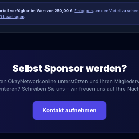
rteil verfügbar im Wert von 250,00 €.
Einloggen
, um den Vorteil zu sehen
ft beantragen
.
Selbst Sponsor werden?
en OkayNetwork.online unterstützen und Ihren Mitgliedervo
ntieren? Schreiben Sie uns – wir freuen uns auf Ihre Nach
Kontakt aufnehmen