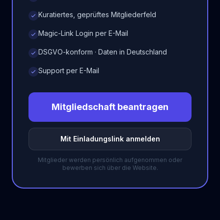
Kuratiertes, geprüftes Mitgliederfeld
Magic-Link Login per E-Mail
DSGVO-konform · Daten in Deutschland
Support per E-Mail
Mitgliedschaft beantragen
Mit Einladungslink anmelden
Mitglieder werden persönlich aufgenommen oder
bewerben sich über die Website.