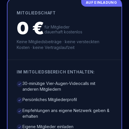
AUF EINLADUNG
MITGLIEDSCHAFT
0 €
für Mitglieder
dauerhaft kostenlos
Keine Mitgliedsbeiträge · keine versteckten
Kosten · keine Vertragslaufzeit
IM MITGLIEDSBEREICH ENTHALTEN:
30-minütige Vier-Augen-Videocalls mit
anderen Mitgliedern
Persönliches Mitgliederprofil
Empfehlungen ans eigene Netzwerk geben &
erhalten
Eigene Mitglieder einladen