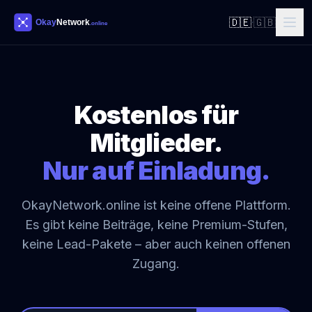
🇩🇪
🇬🇧
·
Kostenlos für
Mitglieder.
Nur auf Einladung.
OkayNetwork.online ist keine offene Plattform.
Es gibt keine Beiträge, keine Premium-Stufen,
keine Lead-Pakete – aber auch keinen offenen
Zugang.