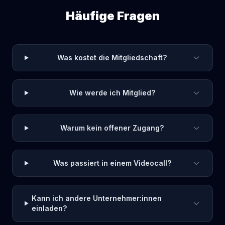
Häufige Fragen
Was kostet die Mitgliedschaft?
Wie werde ich Mitglied?
Warum kein offener Zugang?
Was passiert in einem Videocall?
Kann ich andere Unternehmer:innen
einladen?