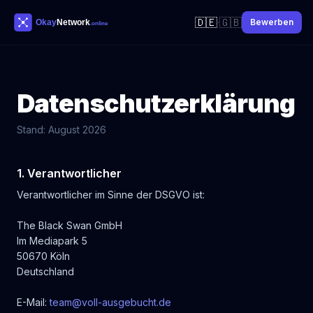
🇩🇪
🇬🇧
·
Bewerben
Datenschutzerklärung
Stand: August 2026
1. Verantwortlicher
Verantwortlicher im Sinne der DSGVO ist:
The Black Swan GmbH
Im Mediapark 5
50670 Köln
Deutschland
E-Mail:
team@voll-ausgebucht.de