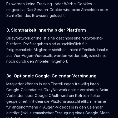
Es werden keine Tracking- oder Werbe-Cookies
eingesetzt. Das Session-Cookie wird beim Abmelden oder
Schließen des Browsers gelöscht.
3. Sichtbarkeit innerhalb der Plattform
OkayNetwork.online ist eine geschlossene Networking-
Plattform. Profilangaben sind ausschließlich für
freigeschaltete Mitglieder sichtbar – nicht öffentlich. Inhalte
aus Vier-Augen-Videocalls werden weder aufgezeichnet
noch durch den Anbieter mitgehört.
3a. Optionale Google-Calendar-Verbindung
Mitglieder können in den Einstellungen freiwillig ihren
Google-Calendar mit OkayNetwork.online verbinden. Beim
Verbinden über Google OAuth wird ein Refresh-Token
gespeichert, mit dem die Plattform ausschließlich Termine
für angenommene 4-Augen-Videocalls in den Calendar
einträgt (inkl. automatischer Erzeugung eines Google-Meet-