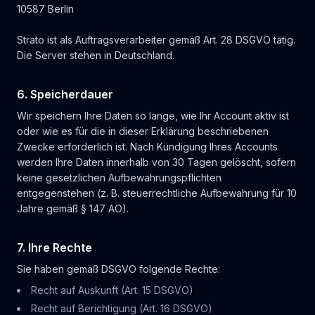
10587 Berlin
Strato ist als Auftragsverarbeiter gemäß Art. 28 DSGVO tätig.
Die Server stehen in Deutschland.
6. Speicherdauer
Wir speichern Ihre Daten so lange, wie Ihr Account aktiv ist
oder wie es für die in dieser Erklärung beschriebenen
Zwecke erforderlich ist. Nach Kündigung Ihres Accounts
werden Ihre Daten innerhalb von 30 Tagen gelöscht, sofern
keine gesetzlichen Aufbewahrungspflichten
entgegenstehen (z. B. steuerrechtliche Aufbewahrung für 10
Jahre gemäß § 147 AO).
7. Ihre Rechte
Sie haben gemäß DSGVO folgende Rechte:
Recht auf Auskunft (Art. 15 DSGVO)
Recht auf Berichtigung (Art. 16 DSGVO)