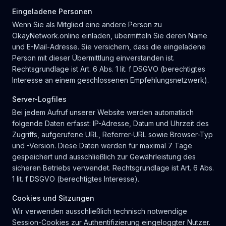
Eingeladene Personen
Wenn Sie als Mitglied eine andere Person zu
OkayNetwork.online einladen, übermitteln Sie deren Name
und E-Mail-Adresse. Sie versichern, dass die eingeladene
Person mit dieser Übermittlung einverstanden ist.
Rechtsgrundlage ist Art. 6 Abs. 1 lit. f DSGVO (berechtigtes
Interesse an einem geschlossenen Empfehlungsnetzwerk).
Server-Logfiles
Bei jedem Aufruf unserer Website werden automatisch
folgende Daten erfasst: IP-Adresse, Datum und Uhrzeit des
Zugriffs, aufgerufene URL, Referrer-URL sowie Browser-Typ
und -Version. Diese Daten werden für maximal 7 Tage
gespeichert und ausschließlich zur Gewährleistung des
sicheren Betriebs verwendet. Rechtsgrundlage ist Art. 6 Abs.
1 lit. f DSGVO (berechtigtes Interesse).
Cookies und Sitzungen
Wir verwenden ausschließlich technisch notwendige
Session-Cookies zur Authentifizierung eingeloggter Nutzer.