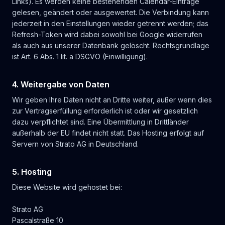
Links). Es werden keine bestehenden Calendar-Einträge
gelesen, geändert oder ausgewertet. Die Verbindung kann
jederzeit in den Einstellungen wieder getrennt werden; das
Refresh-Token wird dabei sowohl bei Google widerrufen
als auch aus unserer Datenbank gelöscht. Rechtsgrundlage
ist Art. 6 Abs. 1 lit. a DSGVO (Einwilligung).
4. Weitergabe von Daten
Wir geben Ihre Daten nicht an Dritte weiter, außer wenn dies
zur Vertragserfüllung erforderlich ist oder wir gesetzlich
dazu verpflichtet sind. Eine Übermittlung in Drittländer
außerhalb der EU findet nicht statt. Das Hosting erfolgt auf
Servern von Strato AG in Deutschland.
5. Hosting
Diese Website wird gehostet bei:
Strato AG
Pascalstraße 10