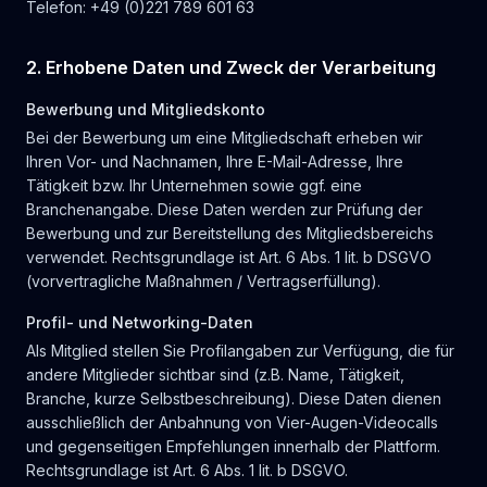
Telefon: +49 (0)221 789 601 63
2. Erhobene Daten und Zweck der Verarbeitung
Bewerbung und Mitgliedskonto
Bei der Bewerbung um eine Mitgliedschaft erheben wir
Ihren Vor- und Nachnamen, Ihre E-Mail-Adresse, Ihre
Tätigkeit bzw. Ihr Unternehmen sowie ggf. eine
Branchenangabe. Diese Daten werden zur Prüfung der
Bewerbung und zur Bereitstellung des Mitgliedsbereichs
verwendet. Rechtsgrundlage ist Art. 6 Abs. 1 lit. b DSGVO
(vorvertragliche Maßnahmen / Vertragserfüllung).
Profil- und Networking-Daten
Als Mitglied stellen Sie Profilangaben zur Verfügung, die für
andere Mitglieder sichtbar sind (z.B. Name, Tätigkeit,
Branche, kurze Selbstbeschreibung). Diese Daten dienen
ausschließlich der Anbahnung von Vier-Augen-Videocalls
und gegenseitigen Empfehlungen innerhalb der Plattform.
Rechtsgrundlage ist Art. 6 Abs. 1 lit. b DSGVO.