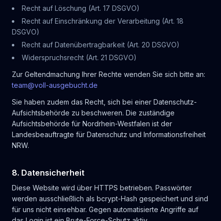
Recht auf Löschung (Art. 17 DSGVO)
Recht auf Einschränkung der Verarbeitung (Art. 18
DSGVO)
Recht auf Datenübertragbarkeit (Art. 20 DSGVO)
Widerspruchsrecht (Art. 21 DSGVO)
Zur Geltendmachung Ihrer Rechte wenden Sie sich bitte an:
team@voll-ausgebucht.de
Sie haben zudem das Recht, sich bei einer Datenschutz-
Aufsichtsbehörde zu beschweren. Die zuständige
Aufsichtsbehörde für Nordrhein-Westfalen ist der
Landesbeauftragte für Datenschutz und Informationsfreiheit
NRW.
8. Datensicherheit
Diese Website wird über HTTPS betrieben. Passwörter
werden ausschließlich als bcrypt-Hash gespeichert und sind
für uns nicht einsehbar. Gegen automatisierte Angriffe auf
das Login ist ein Brute-Force-Schutz aktiv.